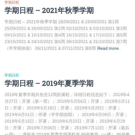
学期日程
学期日程 – 2021年秋季学期
学期日程 – 2021年秋季学期 18/09/2021 & 19/09/2021 第1周
25/09/2021 & 26/09/2021 第2周 02/10/2021 & 03/10/2021 第3周
09/10/2021 & 10/10/2021 第4周 16/10/2021 & 17/10/2021 第5周
23/10/2021 & 24/10/2021 第6周 30/10/2021 & 31/10/2021 第7周
（半学期休假） 06/11/2021 & 07/11/2021 第8周
Read more
学期日程
学期日程 – 2019年夏季学期
2019年夏季学期共包含12周的课程，详细日程信息如下： 2019年4
月27日：开课（第一周）； 2019年5月04日：开课； 2019年5月11
日：开课； 2019年5月18日：开课； 2019年5月25日：开课；
2019年6月01日：停课（半学期假期）； 2019年6月08日：开课；
2019年6月15日：开课； 2019年6月22日：开课； 2019年6月29
日：开课； 2019年7月06日：开课； 2019年7月13日：开课（最后
一周）； 课程表 2019年夏季学期课程表 88号教室（一楼） 95号教