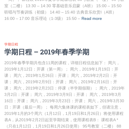
室（二楼） 13:30 – 14:30 零基础音乐启蒙（A班） 15:00 – 15:50
听唱与节奏训练（初级） 14:40 – 15:40 古典音乐欣赏I（A班）
16:00 – 17:00 音乐理论（1-3级） 15:50 –
Read more
学期日程
学期日程 – 2019年春季学期
2019年春季学期共包含11周的课程，详细日程信息如下： 周六，
2019年1月12日：开课（第一周）； 周六，2019年1月19日：开
课； 周六，2019年1月26日：开课； 周六，2019年2月2日：开
课； 周六，2019年2月9日：开课； 周六，2019年2月16日：开
课； 周六，2019年2月23日：停课（半学期假期）； 周六，2019年
3月2日：开课； 周六，2019年3月9日：开课； 周六，2019年3月
16日：开课； 周六，2019年3月23日：开课； 周六，2019年3月30
日：开课（最后一周）； 每周六集体课的课程表如下，但请注意，
2019年1月的3个周六（1月12日，1月19日和1月26日）将使用课程
表A，从2019年2月2日起至学期结束，使用课程表B： 课程表A *
（只在1月12日，1月19日和1月26日使用） 95号教室（二楼） 88