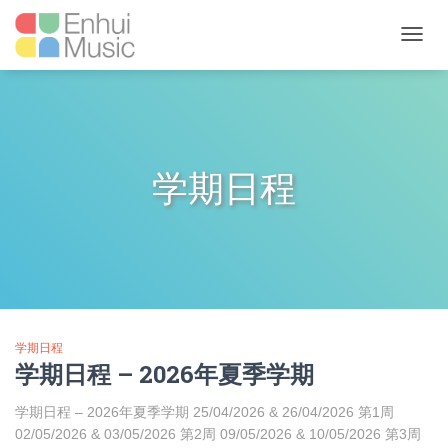
TOGG
NAVIG
学期日程
学期日程
学期日程 – 2026年夏季学期
学期日程 – 2026年夏季学期 25/04/2026 & 26/04/2026 第1周
02/05/2026 & 03/05/2026 第2周 09/05/2026 & 10/05/2026 第3周