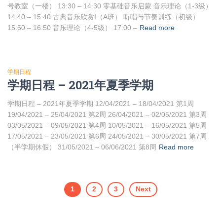
号教室（一楼） 13:30 – 14:30 零基础音乐启蒙 音乐理论（1-3级）
14:40 – 15:40 古典音乐欣赏I（A班） 听唱与节奏训练（初级）
15:50 – 16:50 音乐理论（4-5级） 17:00 –
Read more
学期日程
学期日程 – 2021年夏季学期
学期日程 – 2021年夏季学期 12/04/2021 – 18/04/2021 第1周
19/04/2021 – 25/04/2021 第2周 26/04/2021 – 02/05/2021 第3周
03/05/2021 – 09/05/2021 第4周 10/05/2021 – 16/05/2021 第5周
17/05/2021 – 23/05/2021 第6周 24/05/2021 – 30/05/2021 第7周
（半学期休假） 31/05/2021 – 06/06/2021 第8周
Read more
1
2
3
Next
Posts