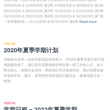
学期日程 – 2025年秋季学期 13/09/2025 & 14/09/2025 第1周
20/09/2025 & 21/09/2025 第2周 27/09/2025 & 28/09/2025 第3周
04/10/2025 & 05/10/2025 第4周 11/10/2025 & 12/10/2025 第5周
18/10/2025 & 19/10/2025 第6周 25/10/2025 & 26/10/2025 第7周
（半学期休假） 01/11/2025 & 02/11/2025 第8周
Read more
学期日程
2020年夏季学期计划
伴随着全世界一起对抗新冠疫情的努力，2020年夏季学期不知不觉
地就要到来了。我们首先需要感谢所有在第一线工作的人们，奋力
医治病人，保障社会运转，帮助我们早日取得胜利。我们也要祝福
所有的学生，家长，老师和所有的朋友们能安全，健康地度过这一
时期。
学期日程
学期日程 – 2022年夏季学期