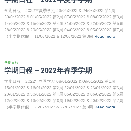
学期日程 – 2022年夏季学期 23/04/2022 & 24/04/2022 第1周
30/04/2022 & 01/05/2022 第2周 07/05/2022 & 08/05/2022 第3周
14/05/2022 & 15/05/2022 第4周 21/05/2022 & 22/05/2022 第5周
28/05/2022 & 29/05/2022 第6周 04/06/2022 & 05/06/2022 第7周
（半学期休假） 11/06/2022 & 12/06/2022 第8周
Read more
学期日程
学期日程 – 2022年春季学期
学期日程 – 2022年春季学期 08/01/2022 & 09/01/2022 第1周
15/01/2022 & 16/01/2022 第2周 22/01/2022 & 23/01/2022 第3周
29/01/2022 & 30/01/2022 第4周 05/02/2022 & 06/02/2022 第5周
12/02/2022 & 13/02/2022 第6周 19/02/2022 & 20/02/2022 第7周
（半学期休假） 26/02/2022 & 27/02/2022 第8周
Read more