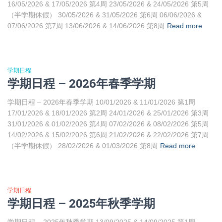
16/05/2026 & 17/05/2026 第4周 23/05/2026 & 24/05/2026 第5周
（半学期休假） 30/05/2026 & 31/05/2026 第6周 06/06/2026 &
07/06/2026 第7周 13/06/2026 & 14/06/2026 第8周
Read more
学期日程
学期日程 – 2026年春季学期
学期日程 – 2026年春季学期 10/01/2026 & 11/01/2026 第1周
17/01/2026 & 18/01/2026 第2周 24/01/2026 & 25/01/2026 第3周
31/01/2026 & 01/02/2026 第4周 07/02/2026 & 08/02/2026 第5周
14/02/2026 & 15/02/2026 第6周 21/02/2026 & 22/02/2026 第7周
（半学期休假） 28/02/2026 & 01/03/2026 第8周
Read more
学期日程
学期日程 – 2025年秋季学期