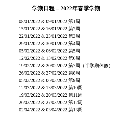
学期日程 – 2022年春季学期
08/01/2022 & 09/01/2022
第1周
15/01/2022 & 16/01/2022
第2周
22/01/2022 & 23/01/2022
第3周
29/01/2022 & 30/01/2022
第4周
05/02/2022 & 06/02/2022
第5周
12/02/2022 & 13/02/2022
第6周
19/02/2022 & 20/02/2022
第7周（半学期休假）
26/02/2022 & 27/02/2022
第8周
05/03/2022 & 06/03/2022
第9周
12/03/2022 & 13/03/2022
第10周
19/03/2022 & 20/03/2022
第11周
26/03/2022 & 27/03/2022
第12周
02/04/2022 & 03/04/2022
第13周