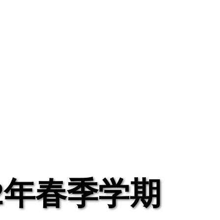
22年春季学期